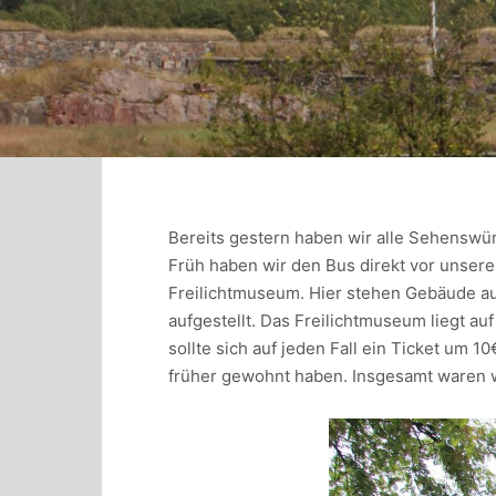
Bereits gestern haben wir alle Sehenswürd
Früh haben wir den Bus direkt vor unser
Freilichtmuseum. Hier stehen Gebäude a
aufgestellt. Das Freilichtmuseum liegt auf 
sollte sich auf jeden Fall ein Ticket um 
früher gewohnt haben. Insgesamt waren w