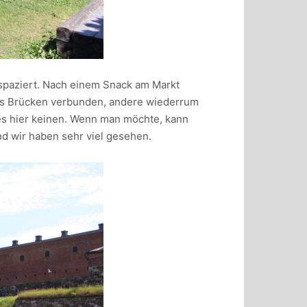
 spaziert. Nach einem Snack am Markt
els Brücken verbunden, andere wiederrum
 es hier keinen. Wenn man möchte, kann
nd wir haben sehr viel gesehen.