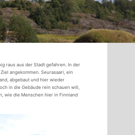
g raus aus der Stadt gefahren. In der
Ziel angekommen. Seurasaari, ein
nd, abgebaut und hier wieder
edoch in die Gebäude rein schauen will,
en, wie die Menschen hier in Finnland