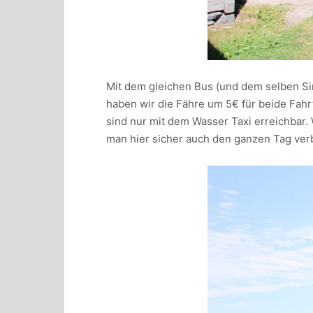
Mit dem gleichen Bus (und dem selben Sin
haben wir die Fähre um 5€ für beide Fah
sind nur mit dem Wasser Taxi erreichbar.
man hier sicher auch den ganzen Tag verb