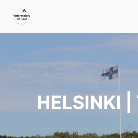
HELSINKI |