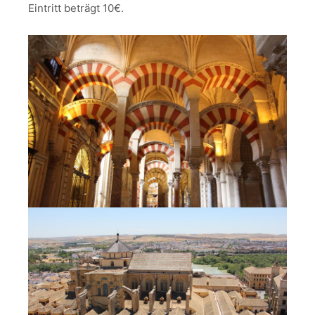
Eintritt beträgt 10€.