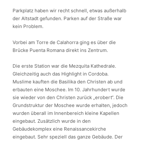
Parkplatz haben wir recht schnell, etwas außerhalb
der Altstadt gefunden. Parken auf der Straße war
kein Problem.
Vorbei am Torre de Calahorra ging es über die
Brücke Puenta Romana direkt ins Zentrum.
Die erste Station war die Mezquita Kathedrale.
Gleichzeitig auch das Highlight in Cordoba.
Muslime kauften die Basilika den Christen ab und
erbauten eine Moschee. Im 10. Jahrhundert wurde
sie wieder von den Christen zurück „erobert“. Die
Grundstruktur der Moschee wurde erhalten, jedoch
wurden überall im Innenbereich kleine Kapellen
eingebaut. Zusätzlich wurde in den
Gebäudekomplex eine Renaissancekirche
eingebaut. Sehr speziell das ganze Gebäude. Der