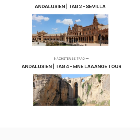
ANDALUSIEN | TAG 2 - SEVILLA
NÄCHSTER BEITRAG
ANDALUSIEN | TAG 4 - EINE LAAANGE TOUR