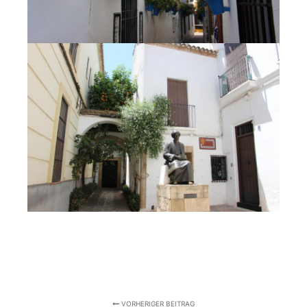
VORHERIGER BEITRAG