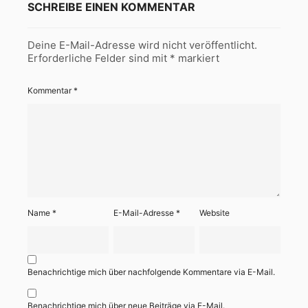
SCHREIBE EINEN KOMMENTAR
Deine E-Mail-Adresse wird nicht veröffentlicht.
Erforderliche Felder sind mit
*
markiert
Kommentar
*
Name
*
E-Mail-Adresse
*
Website
Benachrichtige mich über nachfolgende Kommentare via E-Mail.
Benachrichtige mich über neue Beiträge via E-Mail.