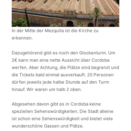
In der Mitte der Mezquita ist die Kirche zu
erkennen.
Dazugehörend gibt es noch den Glockenturm. Um
2€ kann man eine nette Aussicht über Cordoba
werfen. Aber Achtung, die Plätze sind begrenzt und
die Tickets bald einmal ausverkauft. 20 Personen
dürfen jeweils jede halbe Stunde auf den Turm
hinauf. Wir waren um halb 2 oben.
Abgesehen davon gibt es in Cordoba keine
speziellen Sehenswürdigkeiten. Die Stadt alleine
ist schon eine Sehenswürdigkeit und bietet viele
wunderschöne Gassen und Plätze.