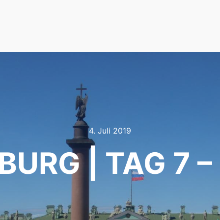
4. Juli 2019
BURG | TAG 7 