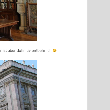
ist aber definitiv entbehrlich