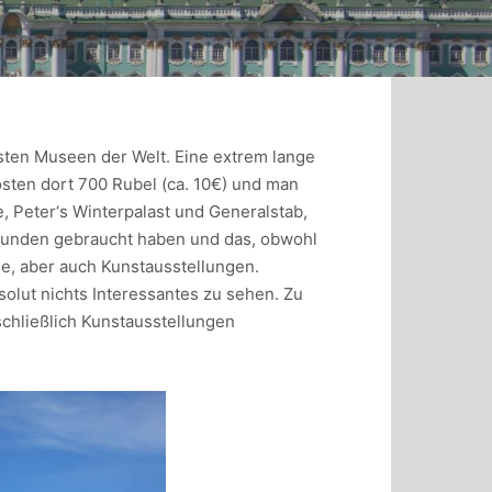
esten Museen der Welt. Eine extrem lange
osten dort 700 Rubel (ca. 10€) und man
 Peter‘s Winterpalast und Generalstab,
 Stunden gebraucht haben und das, obwohl
e, aber auch Kunstausstellungen.
solut nichts Interessantes zu sehen. Zu
schließlich Kunstausstellungen