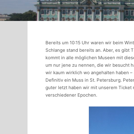
Bereits um 10:15 Uhr waren wir beim Wint
Schlange stand bereits an. Aber, es gibt 
kommt in alle möglichen Museen mit dies
um nur jene zu nennen, die wir besucht h
wir kaum wirklich wo angehalten haben –
Definitiv ein Muss in St. Petersburg. Pet
guter letzt haben wir mit unserem Ticket
verschiedener Epochen.