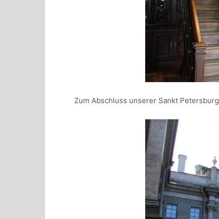
Zum Abschluss unserer Sankt Petersburg T