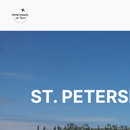
ST. PETERS