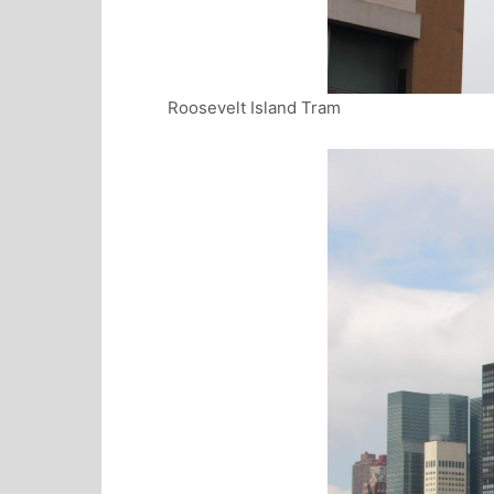
Roosevelt Island Tram