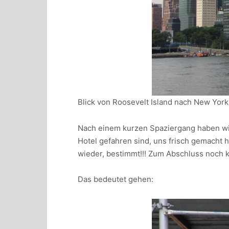
Blick von Roosevelt Island nach New York
Nach einem kurzen Spaziergang haben wi
Hotel gefahren sind, uns frisch gemacht
wieder, bestimmt!!! Zum Abschluss noch 
Das bedeutet gehen: