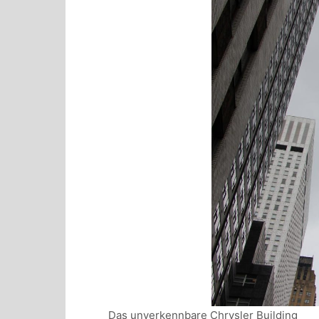
Das unverkennbare Chrysler Building