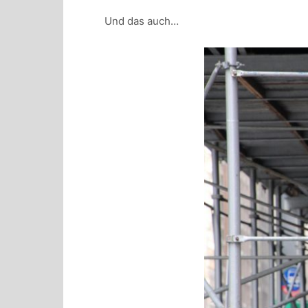
Und das auch…