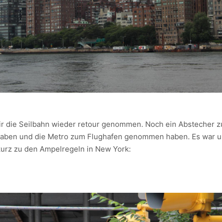
r die Seilbahn wieder retour genommen. Noch ein Abstecher z
 haben und die Metro zum Flughafen genommen haben. Es war u
kurz zu den Ampelregeln in New York: