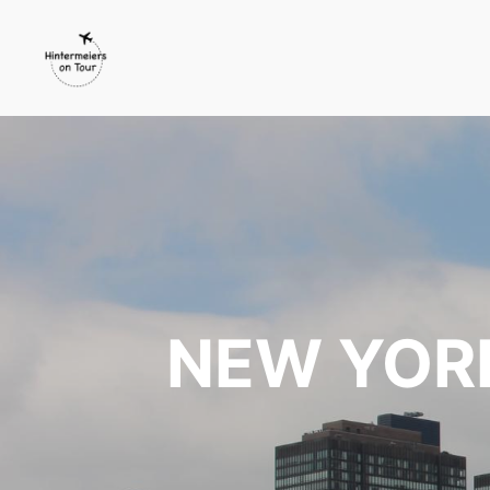
NEW YORK