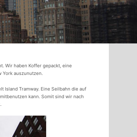
t. Wir haben Koffer gepackt, eine
ew York auszunutzen.
t Island Tramway. Eine Seilbahn die auf
n mitbenutzen kann. Somit sind wir nach
.