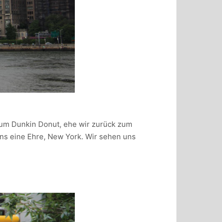
um Dunkin Donut, ehe wir zurück zum
ns eine Ehre, New York. Wir sehen uns