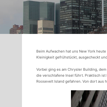
Beim Aufwachen hat uns New York heute mi
Kleinigkeit gefrühstückt, ausgecheckt un
Vorbei ging es am Chrysler Building, dem
die verschlafene Insel führt. Praktisch i
Roosevelt Island gefahren. Von dort aus h