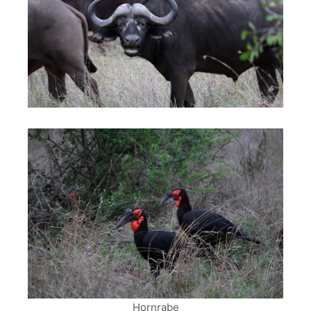
Hornrabe