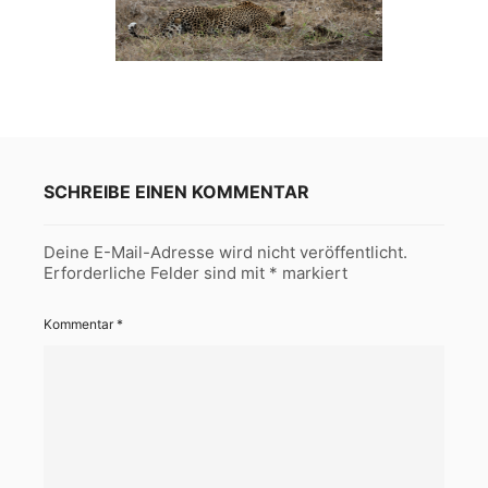
SCHREIBE EINEN KOMMENTAR
Deine E-Mail-Adresse wird nicht veröffentlicht.
Erforderliche Felder sind mit
*
markiert
Kommentar
*