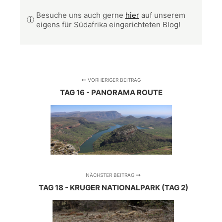
Besuche uns auch gerne
hier
auf unserem
ⓘ
eigens für Südafrika eingerichteten Blog!
VORHERIGER BEITRAG
TAG 16 - PANORAMA ROUTE
NÄCHSTER BEITRAG
TAG 18 - KRUGER NATIONALPARK (TAG 2)