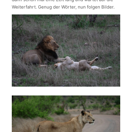
Weiterfahrt. Genug der Wörter, nun folgen Bilder.