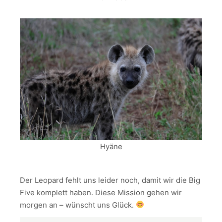
Hyäne
Der Leopard fehlt uns leider noch, damit wir die Big
Five komplett haben. Diese Mission gehen wir
morgen an – wünscht uns Glück.