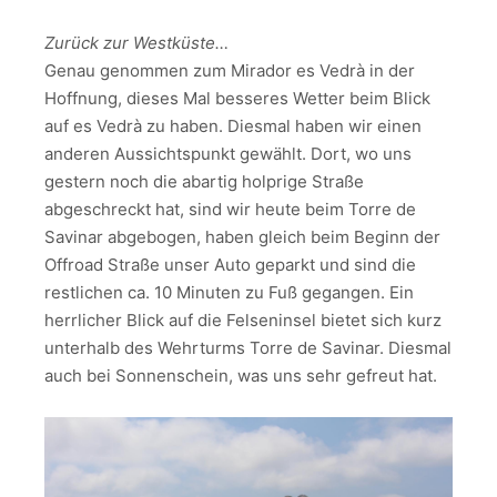
Zurück zur Westküste…
Genau genommen zum Mirador es Vedrà in der
Hoffnung, dieses Mal besseres Wetter beim Blick
auf es Vedrà zu haben. Diesmal haben wir einen
anderen Aussichtspunkt gewählt. Dort, wo uns
gestern noch die abartig holprige Straße
abgeschreckt hat, sind wir heute beim Torre de
Savinar abgebogen, haben gleich beim Beginn der
Offroad Straße unser Auto geparkt und sind die
restlichen ca. 10 Minuten zu Fuß gegangen. Ein
herrlicher Blick auf die Felseninsel bietet sich kurz
unterhalb des Wehrturms Torre de Savinar. Diesmal
auch bei Sonnenschein, was uns sehr gefreut hat.