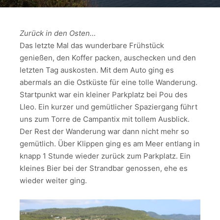
Zurück in den Osten…
Das letzte Mal das wunderbare Frühstück
genießen, den Koffer packen, auschecken und den
letzten Tag auskosten. Mit dem Auto ging es
abermals an die Ostküste für eine tolle Wanderung.
Startpunkt war ein kleiner Parkplatz bei Pou des
Lleo. Ein kurzer und gemütlicher Spaziergang führt
uns zum Torre de Campantix mit tollem Ausblick.
Der Rest der Wanderung war dann nicht mehr so
gemütlich. Über Klippen ging es am Meer entlang in
knapp 1 Stunde wieder zurück zum Parkplatz. Ein
kleines Bier bei der Strandbar genossen, ehe es
wieder weiter ging.