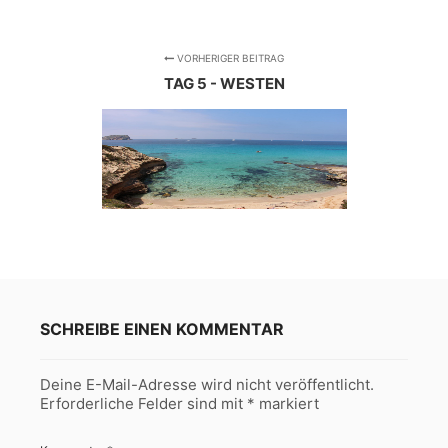
VORHERIGER BEITRAG
TAG 5 - WESTEN
SCHREIBE EINEN KOMMENTAR
Deine E-Mail-Adresse wird nicht veröffentlicht.
Erforderliche Felder sind mit
*
markiert