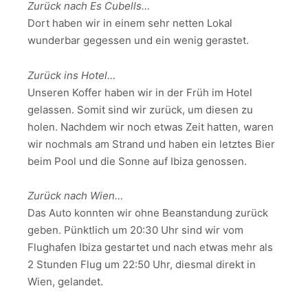
Zurück nach Es Cubells…
Dort haben wir in einem sehr netten Lokal
wunderbar gegessen und ein wenig gerastet.
Zurück ins Hotel…
Unseren Koffer haben wir in der Früh im Hotel
gelassen. Somit sind wir zurück, um diesen zu
holen. Nachdem wir noch etwas Zeit hatten, waren
wir nochmals am Strand und haben ein letztes Bier
beim Pool und die Sonne auf Ibiza genossen.
Zurück nach Wien…
Das Auto konnten wir ohne Beanstandung zurück
geben. Pünktlich um 20:30 Uhr sind wir vom
Flughafen Ibiza gestartet und nach etwas mehr als
2 Stunden Flug um 22:50 Uhr, diesmal direkt in
Wien, gelandet.