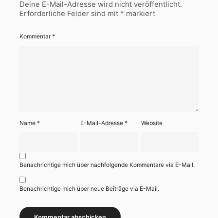
Deine E-Mail-Adresse wird nicht veröffentlicht.
Erforderliche Felder sind mit
*
markiert
Kommentar
*
Name
*
E-Mail-Adresse
*
Website
Benachrichtige mich über nachfolgende Kommentare via E-Mail.
Benachrichtige mich über neue Beiträge via E-Mail.