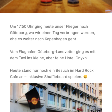
Um 17:50 Uhr ging heute unser Flieger nach
Göteborg, wo wir einen Tag verbringen werden,
ehe es weiter nach Kopenhagen geht.
Vom Flughafen Göteborg-Landvetter ging es mit
dem Taxi ins kleine, aber feine Hotel Onyxn.
Heute stand nur noch ein Besuch im Hard Rock
Cafe an – inklusive Shuffleboard spielen.