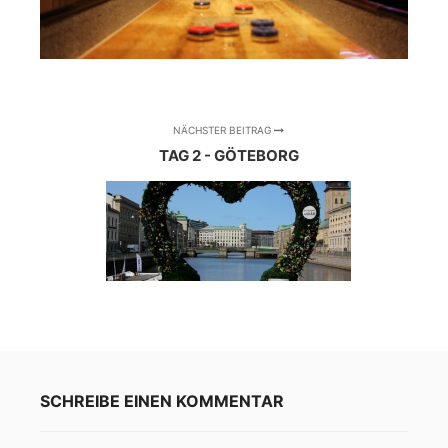
NÄCHSTER BEITRAG
TAG 2 - GÖTEBORG
SCHREIBE EINEN KOMMENTAR