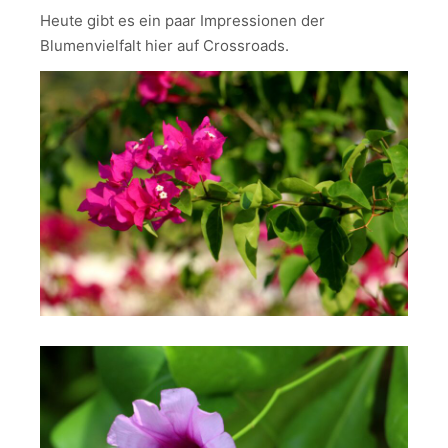
Heute gibt es ein paar Impressionen der
Blumenvielfalt hier auf Crossroads.