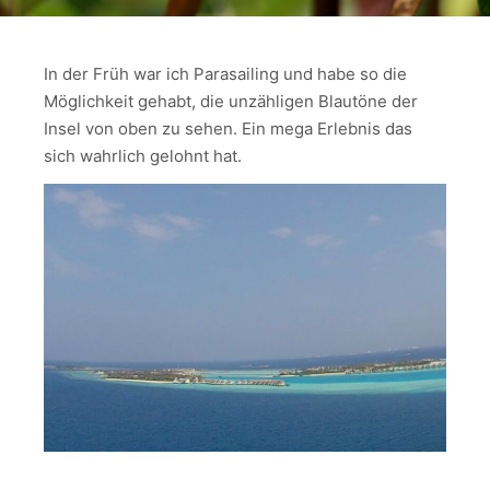
In der Früh war ich Parasailing und habe so die
Möglichkeit gehabt, die unzähligen Blautöne der
Insel von oben zu sehen. Ein mega Erlebnis das
sich wahrlich gelohnt hat.