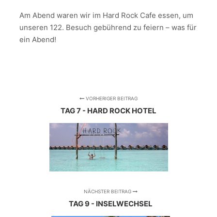
Am Abend waren wir im Hard Rock Cafe essen, um
unseren 122. Besuch gebührend zu feiern – was für
ein Abend!
VORHERIGER BEITRAG
TAG 7 - HARD ROCK HOTEL
NÄCHSTER BEITRAG
TAG 9 - INSELWECHSEL