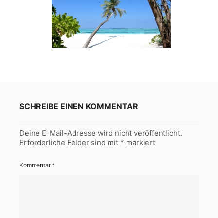
SCHREIBE EINEN KOMMENTAR
Deine E-Mail-Adresse wird nicht veröffentlicht.
Erforderliche Felder sind mit
*
markiert
Kommentar
*