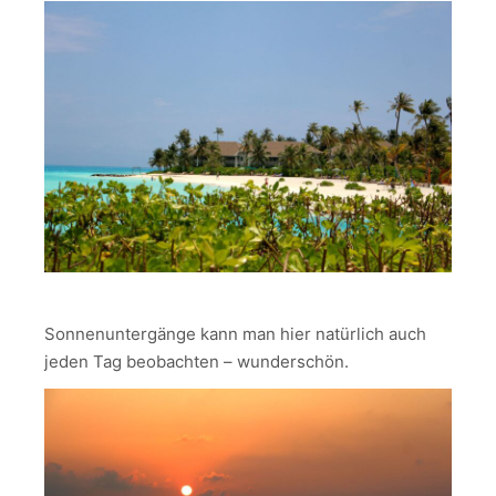
Sonnenuntergänge kann man hier natürlich auch
jeden Tag beobachten – wunderschön.