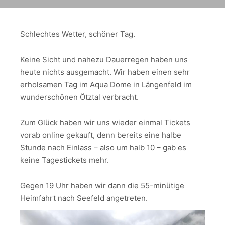
Schlechtes Wetter, schöner Tag.
Keine Sicht und nahezu Dauerregen haben uns
heute nichts ausgemacht. Wir haben einen sehr
erholsamen Tag im Aqua Dome in Längenfeld im
wunderschönen Ötztal verbracht.
Zum Glück haben wir uns wieder einmal Tickets
vorab online gekauft, denn bereits eine halbe
Stunde nach Einlass – also um halb 10 – gab es
keine Tagestickets mehr.
Gegen 19 Uhr haben wir dann die 55-minütige
Heimfahrt nach Seefeld angetreten.