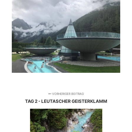
VORHERIGER BEITRAG
TAG 2 - LEUTASCHER GEISTERKLAMM