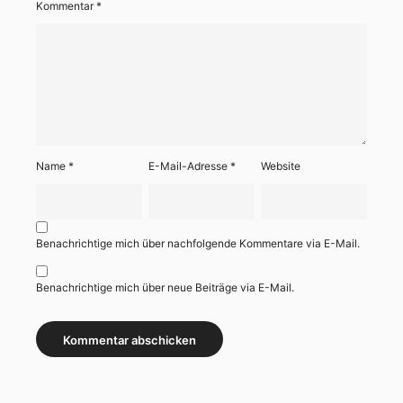
Kommentar
*
Name
*
E-Mail-Adresse
*
Website
Benachrichtige mich über nachfolgende Kommentare via E-Mail.
Benachrichtige mich über neue Beiträge via E-Mail.