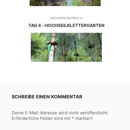
NÄCHSTER BEITRAG
TAG 4 - HOCHSEILKLETTERGARTEN
SCHREIBE EINEN KOMMENTAR
Deine E-Mail-Adresse wird nicht veröffentlicht.
Erforderliche Felder sind mit
*
markiert