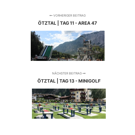
VORHERIGER BEITRAG
ÖTZTAL | TAG 11 - AREA 47
NÄCHSTER BEITRAG
ÖTZTAL | TAG 13 - MINIGOLF