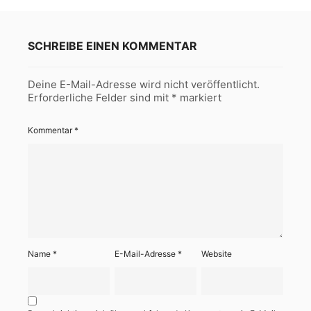
SCHREIBE EINEN KOMMENTAR
Deine E-Mail-Adresse wird nicht veröffentlicht.
Erforderliche Felder sind mit
*
markiert
Kommentar
*
Name
*
E-Mail-Adresse
*
Website