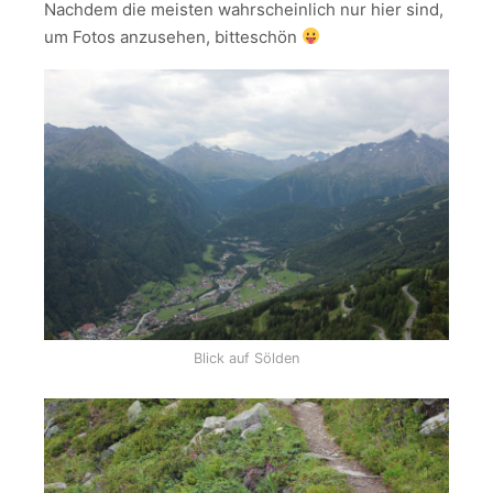
Nachdem die meisten wahrscheinlich nur hier sind,
um Fotos anzusehen, bitteschön
Blick auf Sölden