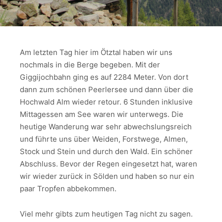
Am letzten Tag hier im Ötztal haben wir uns
nochmals in die Berge begeben. Mit der
Giggijochbahn ging es auf 2284 Meter. Von dort
dann zum schönen Peerlersee und dann über die
Hochwald Alm wieder retour. 6 Stunden inklusive
Mittagessen am See waren wir unterwegs. Die
heutige Wanderung war sehr abwechslungsreich
und führte uns über Weiden, Forstwege, Almen,
Stock und Stein und durch den Wald. Ein schöner
Abschluss. Bevor der Regen eingesetzt hat, waren
wir wieder zurück in Sölden und haben so nur ein
paar Tropfen abbekommen.
Viel mehr gibts zum heutigen Tag nicht zu sagen.