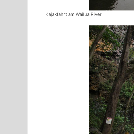
Kajakfahrt am Wailua River