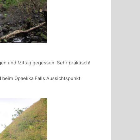
gen und Mittag gegessen. Sehr praktisch!
d beim Opaekka Falls Aussichtspunkt