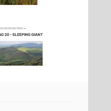
ÄCHSTER BEITRAG
AG 20 - SLEEPING GIANT