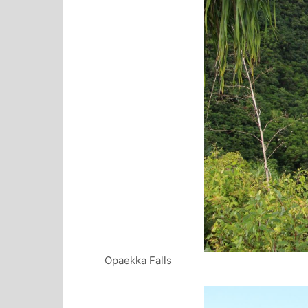
Opaekka Falls