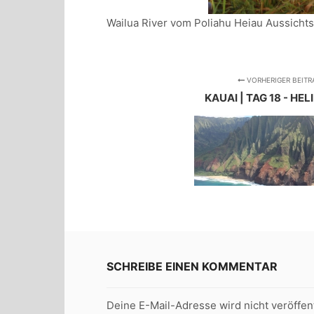
Wailua River vom Poliahu Heiau Aussicht
VORHERIGER BEITR
KAUAI | TAG 18 - HE
SCHREIBE EINEN KOMMENTAR
Deine E-Mail-Adresse wird nicht veröffent