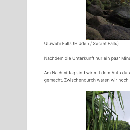
Uluwehi Falls (Hidden / Secret Falls)
Nachdem die Unterkunft nur ein paar Minu
Am Nachmittag sind wir mit dem Auto dur
gemacht. Zwischendurch waren wir noch d