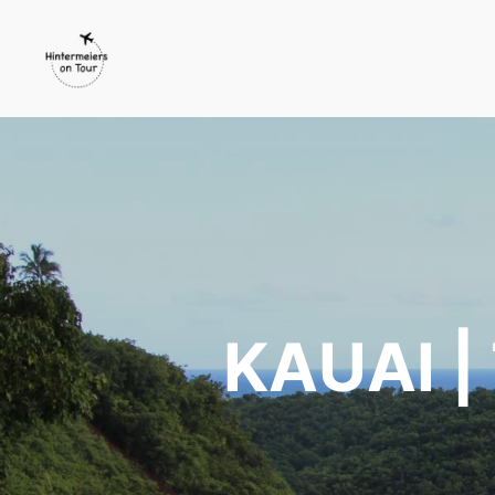
KAUAI |