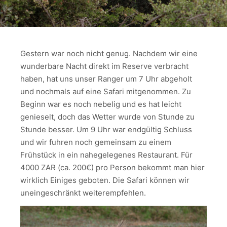
Gestern war noch nicht genug. Nachdem wir eine
wunderbare Nacht direkt im Reserve verbracht
haben, hat uns unser Ranger um 7 Uhr abgeholt
und nochmals auf eine Safari mitgenommen. Zu
Beginn war es noch nebelig und es hat leicht
genieselt, doch das Wetter wurde von Stunde zu
Stunde besser. Um 9 Uhr war endgültig Schluss
und wir fuhren noch gemeinsam zu einem
Frühstück in ein nahegelegenes Restaurant. Für
4000 ZAR (ca. 200€) pro Person bekommt man hier
wirklich Einiges geboten. Die Safari können wir
uneingeschränkt weiterempfehlen.