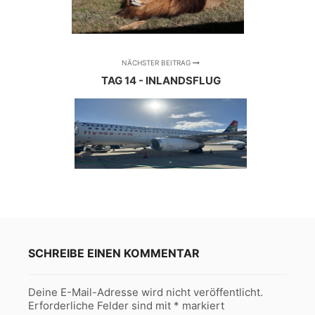
NÄCHSTER BEITRAG
TAG 14 - INLANDSFLUG
SCHREIBE EINEN KOMMENTAR
Deine E-Mail-Adresse wird nicht veröffentlicht.
Erforderliche Felder sind mit
*
markiert