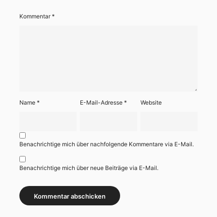
Kommentar
*
Name
*
E-Mail-Adresse
*
Website
Benachrichtige mich über nachfolgende Kommentare via E-Mail.
Benachrichtige mich über neue Beiträge via E-Mail.