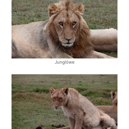
Junglöwe