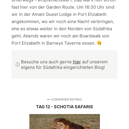
fast hier von der Garden Route. Um 16:30 Uhr sind
wir in der Amani Guest Lodge in Port Elizabeth
angekommen, wo wir noch eine Nacht verbringen,
ehe es etwas weiter in den Norden von Südafrika
geht. Abends waren wir noch am Boardwalk von
Port Elizabeth in Barneys Taverne essen.
Besuche uns auch gerne
hier
auf unserem
ⓘ
eigens für Südafrika eingerichteten Blog!
VORHERIGER BEITRAG
TAG 12 - SCHOTIA SAFARIS