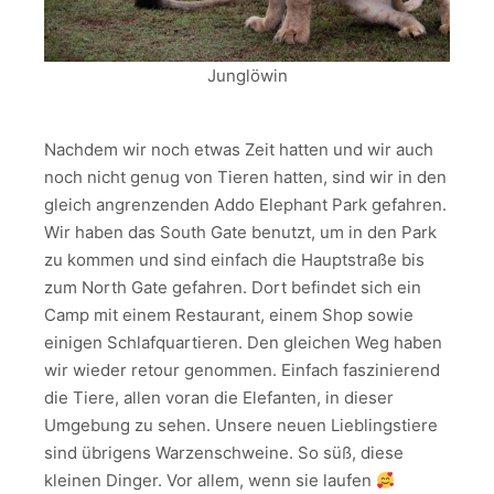
Junglöwin
Nachdem wir noch etwas Zeit hatten und wir auch
noch nicht genug von Tieren hatten, sind wir in den
gleich angrenzenden Addo Elephant Park gefahren.
Wir haben das South Gate benutzt, um in den Park
zu kommen und sind einfach die Hauptstraße bis
zum North Gate gefahren. Dort befindet sich ein
Camp mit einem Restaurant, einem Shop sowie
einigen Schlafquartieren. Den gleichen Weg haben
wir wieder retour genommen. Einfach faszinierend
die Tiere, allen voran die Elefanten, in dieser
Umgebung zu sehen. Unsere neuen Lieblingstiere
sind übrigens Warzenschweine. So süß, diese
kleinen Dinger. Vor allem, wenn sie laufen