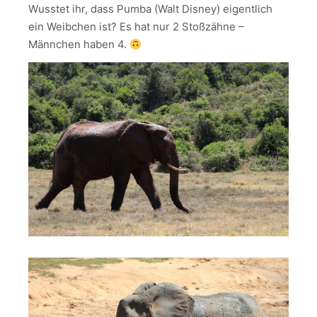
Wusstet ihr, dass Pumba (Walt Disney) eigentlich
ein Weibchen ist? Es hat nur 2 Stoßzähne –
Männchen haben 4.