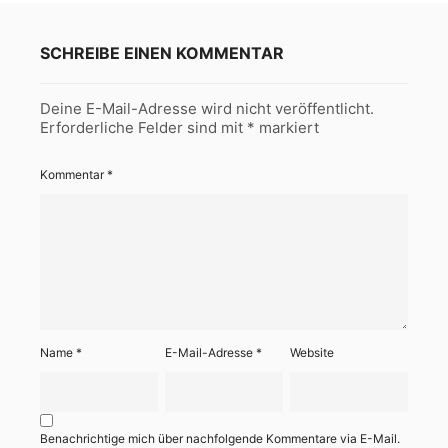
SCHREIBE EINEN KOMMENTAR
Deine E-Mail-Adresse wird nicht veröffentlicht.
Erforderliche Felder sind mit
*
markiert
Kommentar
*
Name
*
E-Mail-Adresse
*
Website
Benachrichtige mich über nachfolgende Kommentare via E-Mail.