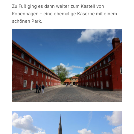
Zu Fuß ging es dann weiter zum Kastell von
Kopenhagen – eine ehemalige Kaserne mit einem
schönen Park.