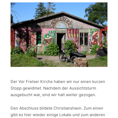
Der Vor Frelser Kirche haben wir nur einen kurzen
Stopp gewidmet. Nachdem der Aussichtsturm
ausgebucht war, sind wir halt weiter gezogen.
Den Abschluss bildete Christianshavn. Zum einen
gibt es hier wieder einige Lokale und zum anderen