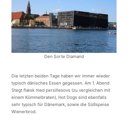
Den Sorte Diamand
Die letzten beiden Tage haben wir immer wieder
typisch dänisches Essen gegessen. Am 1. Abend
Stegt flæsk med persillesovs (zu vergleichen mit
einem Kümmelbraten), Hot Dogs sind ebenfalls
sehr typisch für Dänemark, sowie die Süßspeise
Wienerbrod.