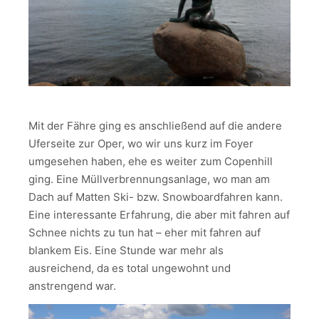
Mit der Fähre ging es anschließend auf die andere
Uferseite zur Oper, wo wir uns kurz im Foyer
umgesehen haben, ehe es weiter zum Copenhill
ging. Eine Müllverbrennungsanlage, wo man am
Dach auf Matten Ski- bzw. Snowboardfahren kann.
Eine interessante Erfahrung, die aber mit fahren auf
Schnee nichts zu tun hat – eher mit fahren auf
blankem Eis. Eine Stunde war mehr als
ausreichend, da es total ungewohnt und
anstrengend war.