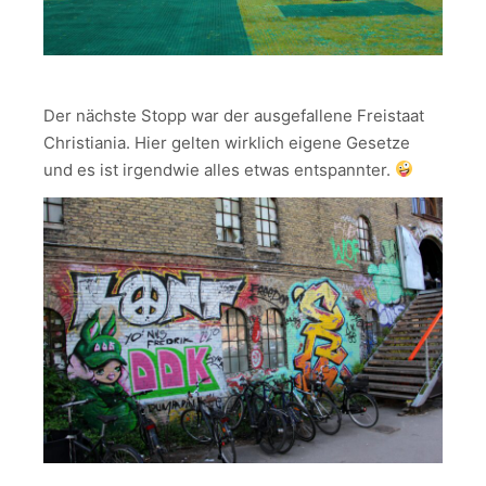
Der nächste Stopp war der ausgefallene Freistaat
Christiania. Hier gelten wirklich eigene Gesetze
und es ist irgendwie alles etwas entspannter.