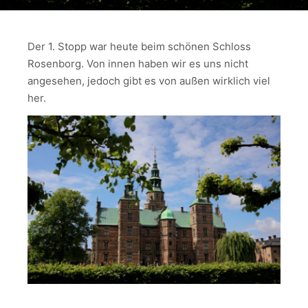
Der 1. Stopp war heute beim schönen Schloss
Rosenborg. Von innen haben wir es uns nicht
angesehen, jedoch gibt es von außen wirklich viel
her.