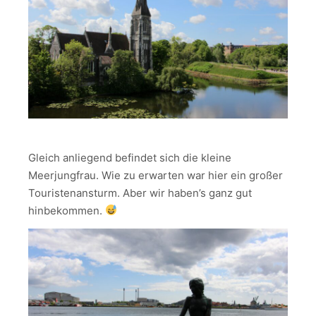
Gleich anliegend befindet sich die kleine
Meerjungfrau. Wie zu erwarten war hier ein großer
Touristenansturm. Aber wir haben’s ganz gut
hinbekommen.