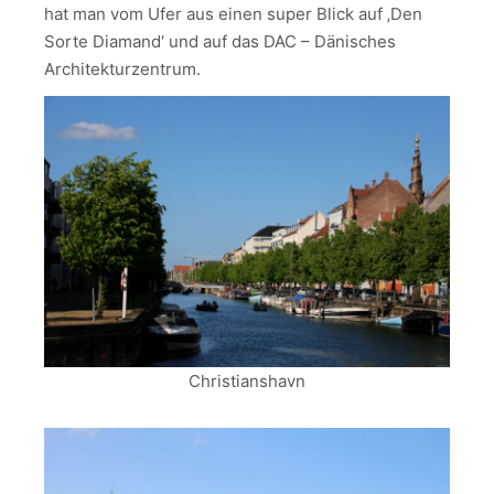
hat man vom Ufer aus einen super Blick auf ‚Den
Sorte Diamand‘ und auf das DAC – Dänisches
Architekturzentrum.
Christianshavn