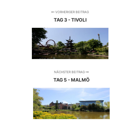
VORHERIGER BEITRAG
TAG 3 - TIVOLI
NÄCHSTER BEITRAG
TAG 5 - MALMÖ