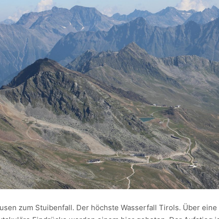
sen zum Stuibenfall. Der höchste Wasserfall Tirols. Über eine