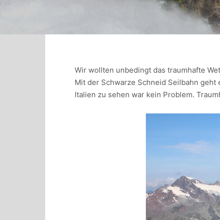
Wir wollten unbedingt das traumhafte Wet
Mit der Schwarze Schneid Seilbahn geht e
Italien zu sehen war kein Problem. Traumh