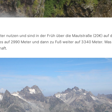
ter nutzen und sind in der Früh über die Mautstraße (20€) auf 
s auf 2990 Meter und dann zu Fuß weiter auf 3340 Meter. Was f
aft.