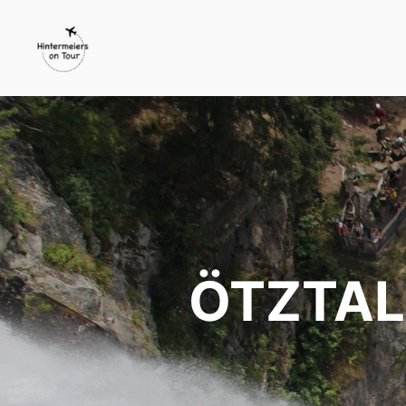
ÖTZTAL 