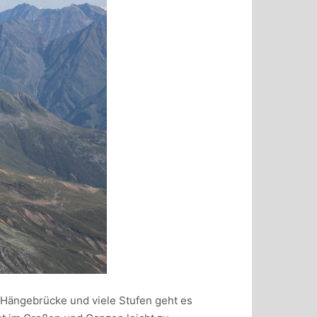
 Hängebrücke und viele Stufen geht es