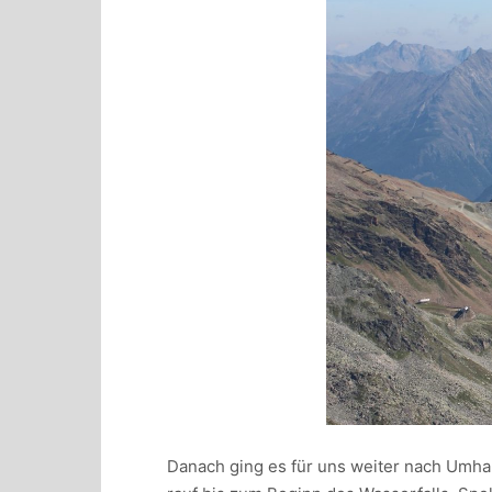
Danach ging es für uns weiter nach Umhau