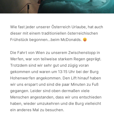
Wie fast jeder unserer Österreich Urlaube, hat auch
dieser mit einem traditioniellen österreichischen
Frühstück begonnen…beim McDonalds.
Die Fahrt von Wien zu unserem Zwischenstopp in
Werfen, war von teilweise starkem Regen geprägt.
Trotzdem sind wir sehr gut und zügig voran
gekommen und waren um 13:15 Uhr bei der Burg
Hohenwerfen angekommen. Den Lift hinauf haben
wir uns erspart und sind die paar Minuten zu Fuß
gegangen. Leider sind oben dermaßen viele
Menschen angestanden, dass wir uns entschieden
haben, wieder umzukehren und die Burg vielleicht
ein anderes Mal zu besuchen.