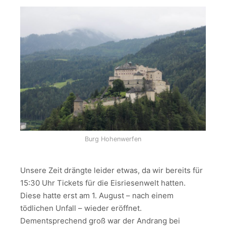
Burg Hohenwerfen
Unsere Zeit drängte leider etwas, da wir bereits für
15:30 Uhr Tickets für die Eisriesenwelt hatten.
Diese hatte erst am 1. August – nach einem
tödlichen Unfall – wieder eröffnet.
Dementsprechend groß war der Andrang bei