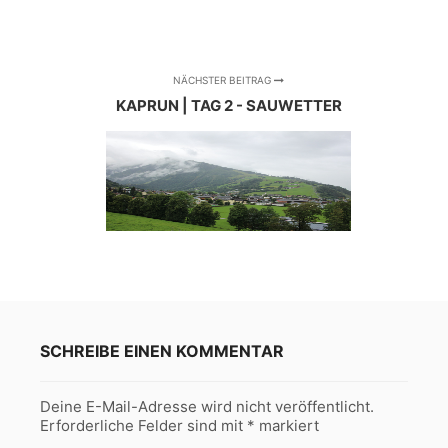
NÄCHSTER BEITRAG
KAPRUN | TAG 2 - SAUWETTER
SCHREIBE EINEN KOMMENTAR
Deine E-Mail-Adresse wird nicht veröffentlicht.
Erforderliche Felder sind mit
*
markiert