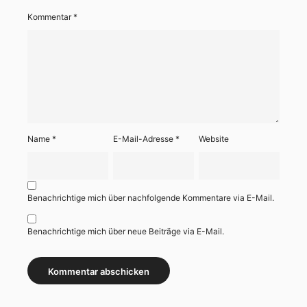
Kommentar
*
Name
*
E-Mail-Adresse
*
Website
Benachrichtige mich über nachfolgende Kommentare via E-Mail.
Benachrichtige mich über neue Beiträge via E-Mail.