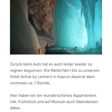
Zurück beim Auto hat es auch leider wieder zu
regnen begonnen. Die Weiterfahrt bis zu unserem
Hotel Active by Leitners in Kaprun dauerte dann
nochmals ca. 1 Stunde.
Hier haben wir ein wunderschönes Appartement
inkl. Frühstück und auf Wunsch auch Abendessen
dabei.