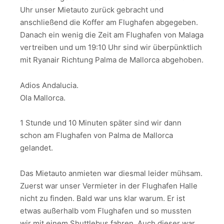
Uhr unser Mietauto zurück gebracht und
anschließend die Koffer am Flughafen abgegeben.
Danach ein wenig die Zeit am Flughafen von Malaga
vertreiben und um 19:10 Uhr sind wir überpünktlich
mit Ryanair Richtung Palma de Mallorca abgehoben.
Adios Andalucia.
Ola Mallorca.
1 Stunde und 10 Minuten später sind wir dann
schon am Flughafen von Palma de Mallorca
gelandet.
Das Mietauto anmieten war diesmal leider mühsam.
Zuerst war unser Vermieter in der Flughafen Halle
nicht zu finden. Bald war uns klar warum. Er ist
etwas außerhalb vom Flughafen und so mussten
wir mit einem Shuttlebus fahren. Auch dieser war