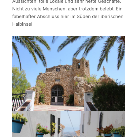
Aussichten, tolle Lokale und sehr nette Geschäfte.
Nicht zu viele Menschen, aber trotzdem belebt. Ein
fabelhafter Abschluss hier im Süden der iberischen
Halbinsel.