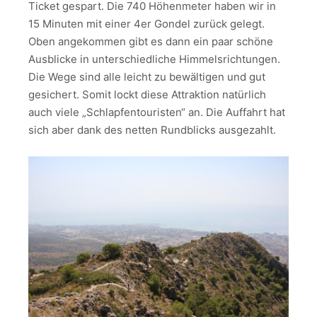
Ticket gespart. Die 740 Höhenmeter haben wir in
15 Minuten mit einer 4er Gondel zurück gelegt.
Oben angekommen gibt es dann ein paar schöne
Ausblicke in unterschiedliche Himmelsrichtungen.
Die Wege sind alle leicht zu bewältigen und gut
gesichert. Somit lockt diese Attraktion natürlich
auch viele „Schlapfentouristen“ an. Die Auffahrt hat
sich aber dank des netten Rundblicks ausgezahlt.