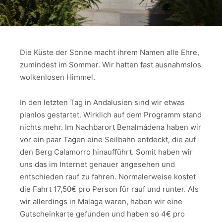
Die Küste der Sonne macht ihrem Namen alle Ehre,
zumindest im Sommer. Wir hatten fast ausnahmslos
wolkenlosen Himmel.
In den letzten Tag in Andalusien sind wir etwas
planlos gestartet. Wirklich auf dem Programm stand
nichts mehr. Im Nachbarort Benalmádena haben wir
vor ein paar Tagen eine Seilbahn entdeckt, die auf
den Berg Calamorro hinaufführt. Somit haben wir
uns das im Internet genauer angesehen und
entschieden rauf zu fahren. Normalerweise kostet
die Fahrt 17,50€ pro Person für rauf und runter. Als
wir allerdings in Malaga waren, haben wir eine
Gutscheinkarte gefunden und haben so 4€ pro