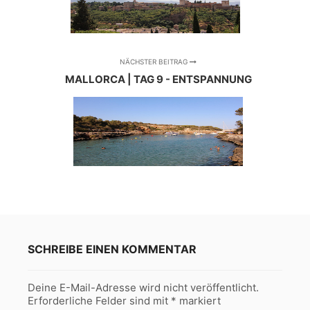
NÄCHSTER BEITRAG
MALLORCA | TAG 9 - ENTSPANNUNG
SCHREIBE EINEN KOMMENTAR
Deine E-Mail-Adresse wird nicht veröffentlicht.
Erforderliche Felder sind mit
*
markiert