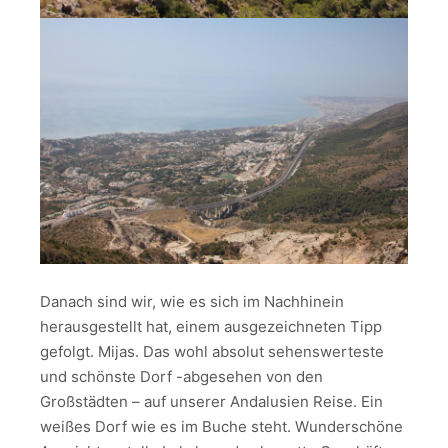
Danach sind wir, wie es sich im Nachhinein
herausgestellt hat, einem ausgezeichneten Tipp
gefolgt. Mijas. Das wohl absolut sehenswerteste
und schönste Dorf -abgesehen von den
Großstädten – auf unserer Andalusien Reise. Ein
weißes Dorf wie es im Buche steht. Wunderschöne