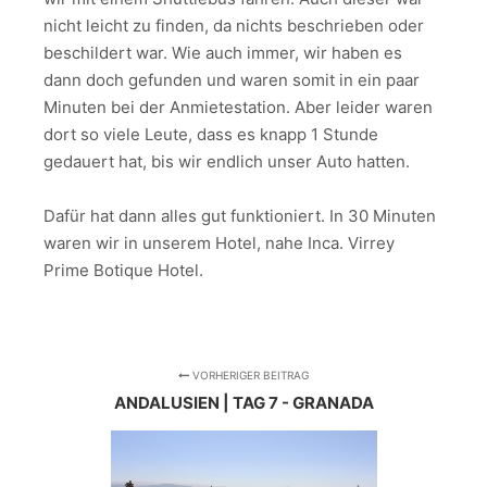
nicht leicht zu finden, da nichts beschrieben oder
beschildert war. Wie auch immer, wir haben es
dann doch gefunden und waren somit in ein paar
Minuten bei der Anmietestation. Aber leider waren
dort so viele Leute, dass es knapp 1 Stunde
gedauert hat, bis wir endlich unser Auto hatten.
Dafür hat dann alles gut funktioniert. In 30 Minuten
waren wir in unserem Hotel, nahe Inca. Virrey
Prime Botique Hotel.
VORHERIGER BEITRAG
ANDALUSIEN | TAG 7 - GRANADA