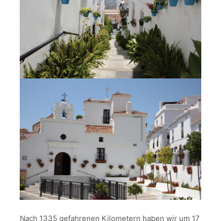
Nach 1335 gefahrenen Kilometern haben wir um 17