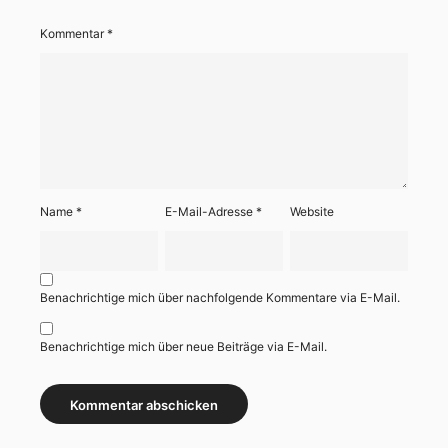
Kommentar
*
Name
*
E-Mail-Adresse
*
Website
Benachrichtige mich über nachfolgende Kommentare via E-Mail.
Benachrichtige mich über neue Beiträge via E-Mail.