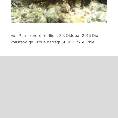
Von
Patrick
Veröffentlicht
20. Oktober 2015
Die
vollständige Größe beträgt
3000 × 2250
Pixel