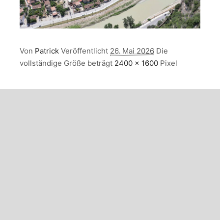
Von
Patrick
Veröffentlicht
26. Mai 2026
Die
vollständige Größe beträgt
2400 × 1600
Pixel