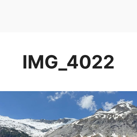
IMG_4022