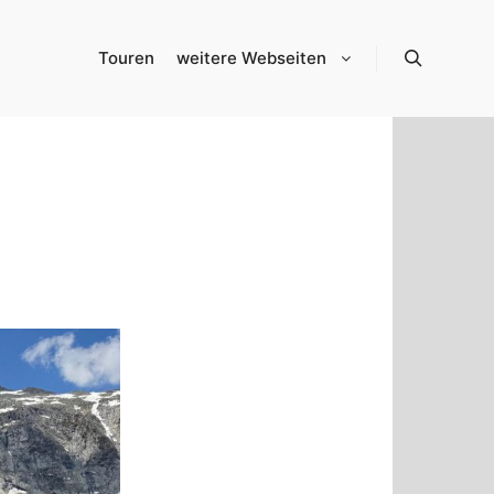
Touren
weitere Webseiten
Suchen