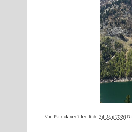
Von
Patrick
Veröffentlicht
24. Mai 2026
Di