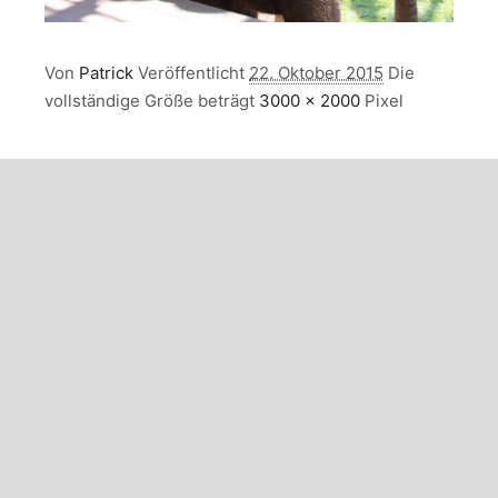
Von
Patrick
Veröffentlicht
22. Oktober 2015
Die
vollständige Größe beträgt
3000 × 2000
Pixel