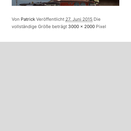
Von
Patrick
Veröffentlicht
27. Juni 2015
Die
vollständige Größe beträgt
3000 × 2000
Pixel