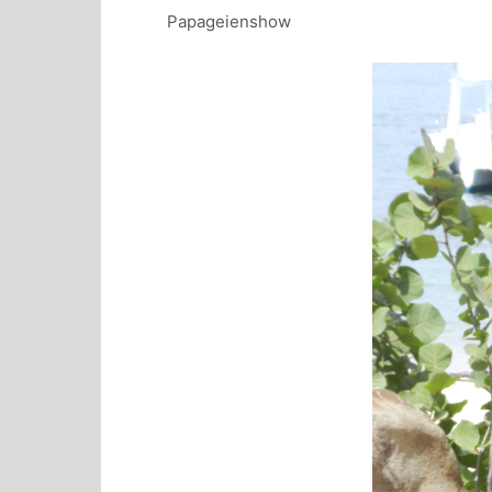
Papageienshow