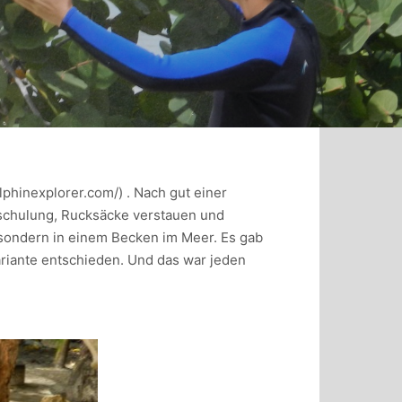
lphinexplorer.com/) . Nach gut einer
nschulung, Rucksäcke verstauen und
ondern in einem Becken im Meer. Es gab
riante entschieden. Und das war jeden