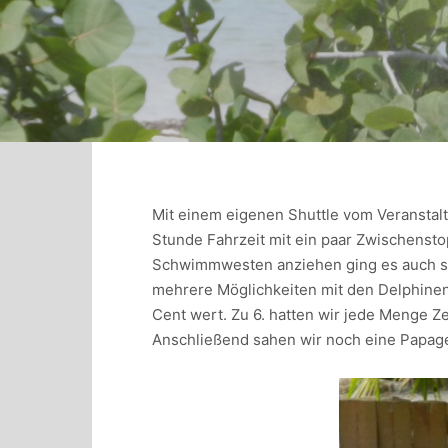
Mit einem eigenen Shuttle vom Veranstalte
Stunde Fahrzeit mit ein paar Zwischenst
Schwimmwesten anziehen ging es auch sc
mehrere Möglichkeiten mit den Delphinen
Cent wert. Zu 6. hatten wir jede Menge Ze
Anschließend sahen wir noch eine Papa