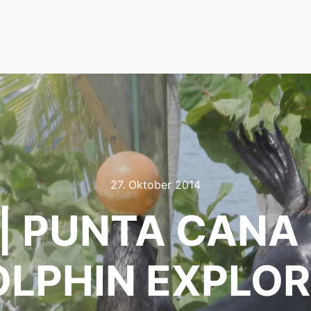
27. Oktober 2014
 PUNTA CANA |
OLPHIN EXPLOR