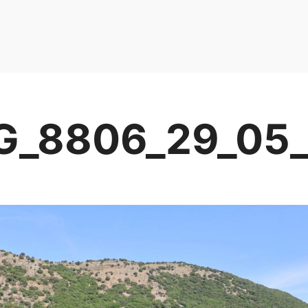
G_8806_29_05