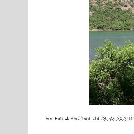
Von
Patrick
Veröffentlicht
29. Mai 2026
Di