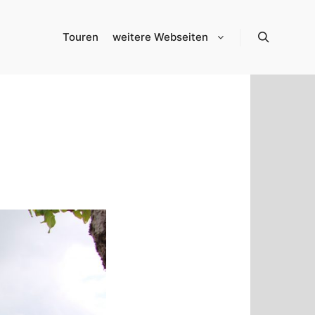
Touren
weitere Webseiten
Suchen