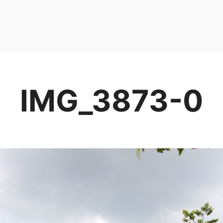
IMG_3873-0