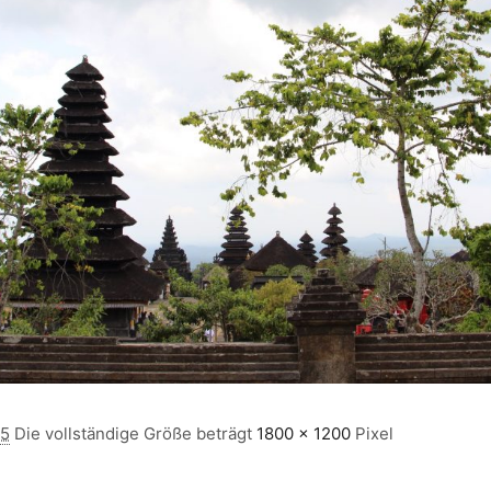
15
Die vollständige Größe beträgt
1800 × 1200
Pixel