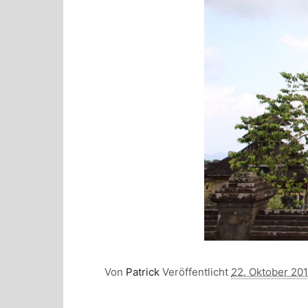
Von
Patrick
Veröffentlicht
22. Oktober 20