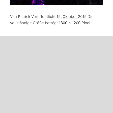
Von
Patrick
Veröffentlicht
15. Oktober 2015
Die
vollständige Größe beträgt
1800 × 1200
Pixel