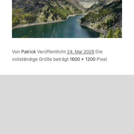
Von
Patrick
Veröffentlicht
24. Mai 2026
Die
vollständige Größe beträgt
1600 × 1200
Pixel