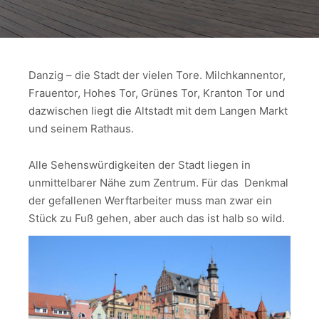
Danzig – die Stadt der vielen Tore. Milchkannentor,
Frauentor, Hohes Tor, Grünes Tor, Kranton Tor und
dazwischen liegt die Altstadt mit dem Langen Markt
und seinem Rathaus.
Alle Sehenswürdigkeiten der Stadt liegen in
unmittelbarer Nähe zum Zentrum. Für das Denkmal
der gefallenen Werftarbeiter muss man zwar ein
Stück zu Fuß gehen, aber auch das ist halb so wild.