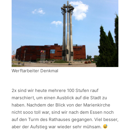
Werftarbeiter Denkmal
2x sind wir heute mehrere 100 Stufen rauf
marschiert, um einen Ausblick auf die Stadt zu
haben. Nachdem der Blick von der Marienkirche
nicht sooo toll war, sind wir nach dem Essen noch
auf den Turm des Rathauses gegangen. Viel besser,
aber der Aufstieg war wieder sehr mühsam.