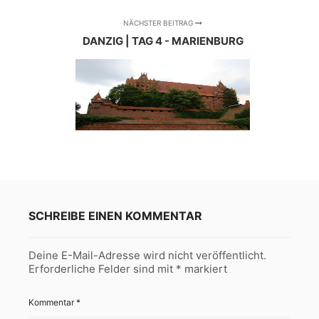
NÄCHSTER BEITRAG
DANZIG | TAG 4 - MARIENBURG
SCHREIBE EINEN KOMMENTAR
Deine E-Mail-Adresse wird nicht veröffentlicht.
Erforderliche Felder sind mit
*
markiert
Kommentar
*