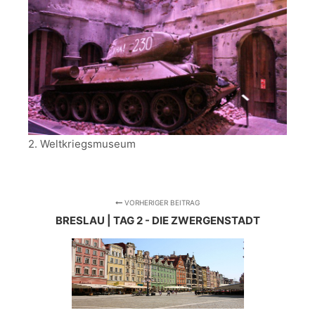
2. Weltkriegsmuseum
VORHERIGER BEITRAG
BRESLAU | TAG 2 - DIE ZWERGENSTADT