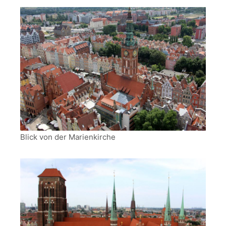
Blick von der Marienkirche