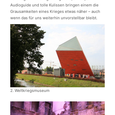
Audioguide und tolle Kulissen bringen einem die
Grausamkeiten eines Krieges etwas näher – auch
wenn das für uns weiterhin unvorstellbar bleibt.
2. Weltkriegsmuseum