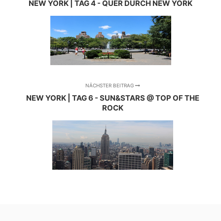
NEW YORK | TAG 4 - QUER DURCH NEW YORK
NÄCHSTER BEITRAG
NEW YORK | TAG 6 - SUN&STARS @ TOP OF THE
ROCK