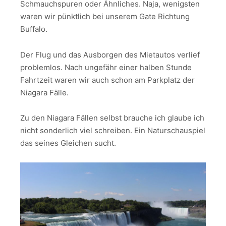
Schmauchspuren oder Ähnliches. Naja, wenigsten
waren wir pünktlich bei unserem Gate Richtung
Buffalo.
Der Flug und das Ausborgen des Mietautos verlief
problemlos. Nach ungefähr einer halben Stunde
Fahrtzeit waren wir auch schon am Parkplatz der
Niagara Fälle.
Zu den Niagara Fällen selbst brauche ich glaube ich
nicht sonderlich viel schreiben. Ein Naturschauspiel
das seines Gleichen sucht.