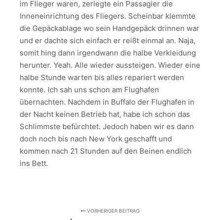
im Flieger waren, zerlegte ein Passagier die
Inneneinrichtung des Fliegers. Scheinbar klemmte
die Gepäckablage wo sein Handgepäck drinnen war
und er dachte sich einfach er reißt einmal an. Naja,
somit hing dann irgendwann die halbe Verkleidung
herunter. Yeah. Alle wieder aussteigen. Wieder eine
halbe Stunde warten bis alles repariert werden
konnte. Ich sah uns schon am Flughafen
übernachten. Nachdem in Buffalo der Flughafen in
der Nacht keinen Betrieb hat, habe ich schon das
Schlimmste befürchtet. Jedoch haben wir es dann
doch noch bis nach New York geschafft und
kommen nach 21 Stunden auf den Beinen endlich
ins Bett.
VORHERIGER BEITRAG