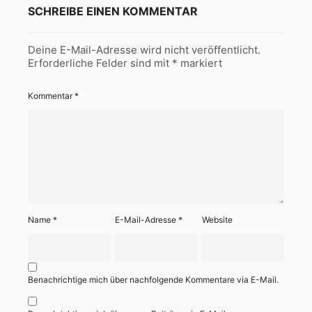
SCHREIBE EINEN KOMMENTAR
Deine E-Mail-Adresse wird nicht veröffentlicht.
Erforderliche Felder sind mit
*
markiert
Kommentar
*
Name
*
E-Mail-Adresse
*
Website
Benachrichtige mich über nachfolgende Kommentare via E-Mail.