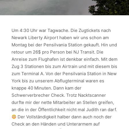
Um 4:30 Uhr war Tagwache. Die Zugtickets nach
Newark Liberty Airport haben wir uns schon am
Montag bei der Pensilvania Station gekauft. Hin und
retour um 26$ pro Person bei NJ Transit. Die
Anreise zum Flughafen ist denkbar einfach. Mit dem
Zug 3 Stationen bis zum Airtrain und mit diesem bis
zum Terminal A. Von der Pensilvania Station in New
York bis zu unserem Abflugterminal waren es
knappe 40 Minuten. Dann kam der
Schwerverbrecher Check. Trotz Nacktscanner
durfte mir der nette Mitarbeiter an Stellen greifen,
an die in der Öffentlichkeit nicht mal Judith ran darf.
Der Vollständigkeit halber dann auch noch der
Check an den Händen und Unterarmem auf