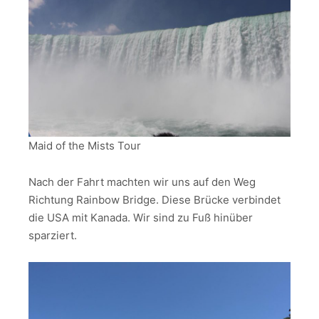
Maid of the Mists Tour
Nach der Fahrt machten wir uns auf den Weg
Richtung Rainbow Bridge. Diese Brücke verbindet
die USA mit Kanada. Wir sind zu Fuß hinüber
sparziert.