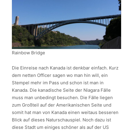
Rainbow Bridge
Die Einreise nach Kanada ist denkbar einfach. Kurz
dem netten Officer sagen wo man hin will, ein
Stempel mehr im Pass und schon ist man in
Kanada. Die kanadische Seite der Niagara Fälle
muss man unbedingt besuchen. Die Fälle liegen
zum Großteil auf der Amerikanischen Seite und
somit hat man von Kanada einen weitaus besseren
Blick auf dieses Naturschauspiel. Noch dazu ist
diese Stadt um einiges schöner als auf der US