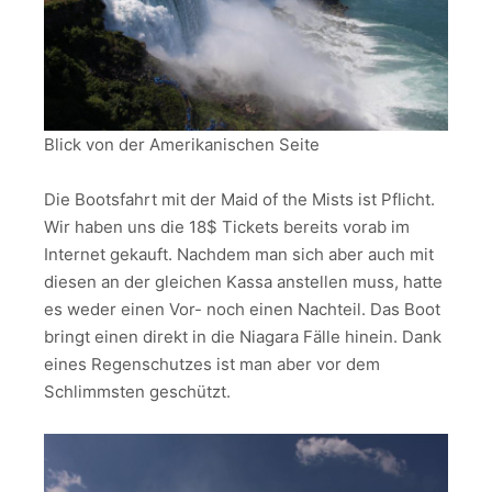
Blick von der Amerikanischen Seite
Die Bootsfahrt mit der Maid of the Mists ist Pflicht.
Wir haben uns die 18$ Tickets bereits vorab im
Internet gekauft. Nachdem man sich aber auch mit
diesen an der gleichen Kassa anstellen muss, hatte
es weder einen Vor- noch einen Nachteil. Das Boot
bringt einen direkt in die Niagara Fälle hinein. Dank
eines Regenschutzes ist man aber vor dem
Schlimmsten geschützt.