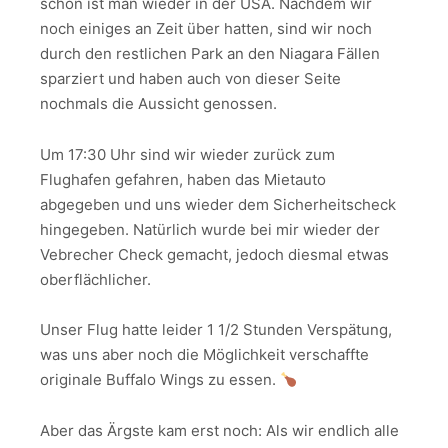
schon ist man wieder in der USA. Nachdem wir
noch einiges an Zeit über hatten, sind wir noch
durch den restlichen Park an den Niagara Fällen
sparziert und haben auch von dieser Seite
nochmals die Aussicht genossen.
Um 17:30 Uhr sind wir wieder zurück zum
Flughafen gefahren, haben das Mietauto
abgegeben und uns wieder dem Sicherheitscheck
hingegeben. Natürlich wurde bei mir wieder der
Vebrecher Check gemacht, jedoch diesmal etwas
oberflächlicher.
Unser Flug hatte leider 1 1/2 Stunden Verspätung,
was uns aber noch die Möglichkeit verschaffte
originale Buffalo Wings zu essen.
Aber das Ärgste kam erst noch: Als wir endlich alle