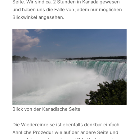
Seite. Wir sind ca. 2 Stunden in Kanada gewesen
und haben uns die Fälle von jedem nur möglichen
Blickwinkel angesehen.
Blick von der Kanadische Seite
Die Wiedereinreise ist ebenfalls denkbar einfach.
Ähnliche Prozedur wie auf der andere Seite und