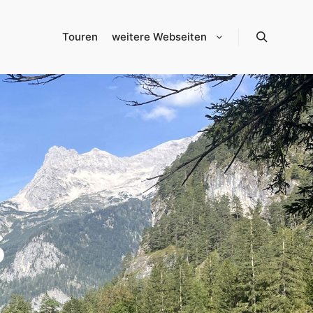
Touren
weitere Webseiten
Suchen