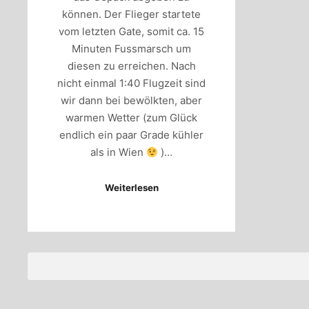
können. Der Flieger startete
vom letzten Gate, somit ca. 15
Minuten Fussmarsch um
diesen zu erreichen. Nach
nicht einmal 1:40 Flugzeit sind
wir dann bei bewölkten, aber
warmen Wetter (zum Glück
endlich ein paar Grade kühler
als in Wien
)…
Weiterlesen