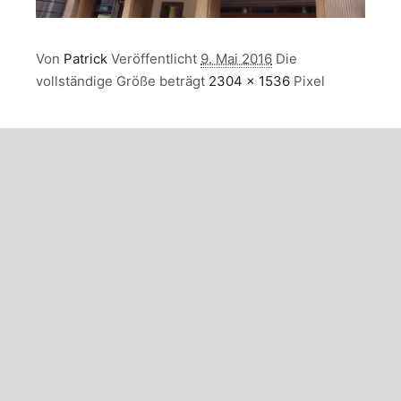
Von
Patrick
Veröffentlicht
9. Mai 2016
Die
vollständige Größe beträgt
2304 × 1536
Pixel