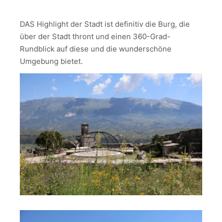
DAS Highlight der Stadt ist definitiv die Burg, die
über der Stadt thront und einen 360-Grad-
Rundblick auf diese und die wunderschöne
Umgebung bietet.