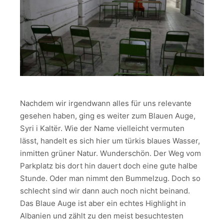
Nachdem wir irgendwann alles für uns relevante
gesehen haben, ging es weiter zum Blauen Auge,
Syri i Kaltër. Wie der Name vielleicht vermuten
lässt, handelt es sich hier um türkis blaues Wasser,
inmitten grüner Natur. Wunderschön. Der Weg vom
Parkplatz bis dort hin dauert doch eine gute halbe
Stunde. Oder man nimmt den Bummelzug. Doch so
schlecht sind wir dann auch noch nicht beinand.
Das Blaue Auge ist aber ein echtes Highlight in
Albanien und zählt zu den meist besuchtesten