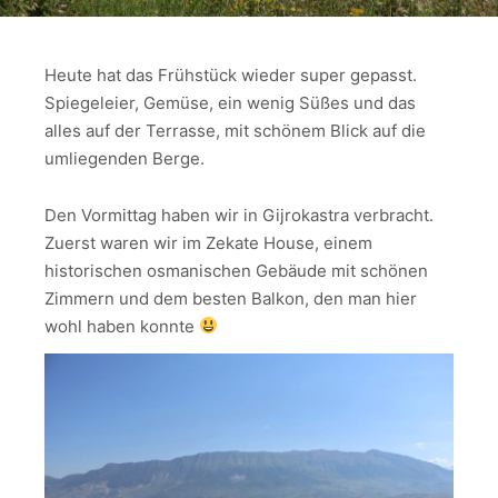
Heute hat das Frühstück wieder super gepasst.
Spiegeleier, Gemüse, ein wenig Süßes und das
alles auf der Terrasse, mit schönem Blick auf die
umliegenden Berge.
Den Vormittag haben wir in Gijrokastra verbracht.
Zuerst waren wir im Zekate House, einem
historischen osmanischen Gebäude mit schönen
Zimmern und dem besten Balkon, den man hier
wohl haben konnte