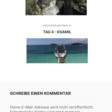
NÄCHSTER BEITRAG
TAG 4 - KSAMIL
SCHREIBE EINEN KOMMENTAR
Deine E-Mail-Adresse wird nicht veröffentlicht.
Erforderliche Felder sind mit
*
markiert