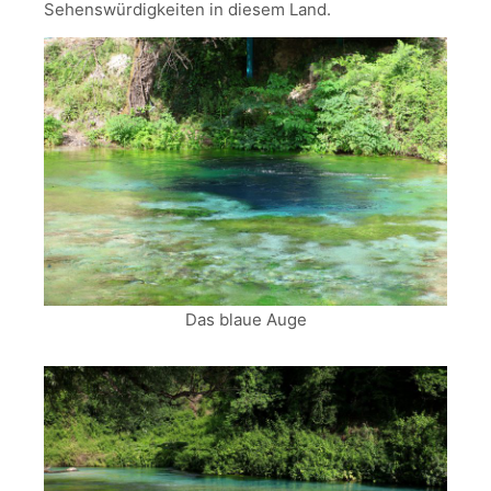
Sehenswürdigkeiten in diesem Land.
Das blaue Auge