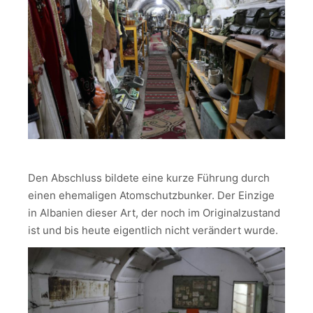
Den Abschluss bildete eine kurze Führung durch
einen ehemaligen Atomschutzbunker. Der Einzige
in Albanien dieser Art, der noch im Originalzustand
ist und bis heute eigentlich nicht verändert wurde.