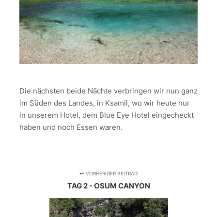
Die nächsten beide Nächte verbringen wir nun ganz
im Süden des Landes, in Ksamil, wo wir heute nur
in unserem Hotel, dem Blue Eye Hotel eingecheckt
haben und noch Essen waren.
VORHERIGER BEITRAG
TAG 2 - OSUM CANYON