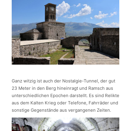
Ganz witzig ist auch der Nostalgie-Tunnel, der gut
23 Meter in den Berg hineinragt und Ramsch aus
unterschiedlichen Epochen darstellt. Es sind Relikte
aus dem Kalten Krieg oder Telefone, Fahrräder und
sonstige Gegenstände aus vergangenen Zeiten.