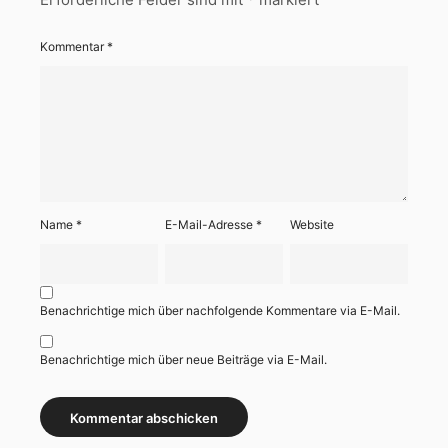
Kommentar
*
Name
*
E-Mail-Adresse
*
Website
Benachrichtige mich über nachfolgende Kommentare via E-Mail.
Benachrichtige mich über neue Beiträge via E-Mail.