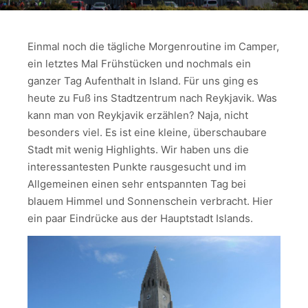
Einmal noch die tägliche Morgenroutine im Camper,
ein letztes Mal Frühstücken und nochmals ein
ganzer Tag Aufenthalt in Island. Für uns ging es
heute zu Fuß ins Stadtzentrum nach Reykjavik. Was
kann man von Reykjavik erzählen? Naja, nicht
besonders viel. Es ist eine kleine, überschaubare
Stadt mit wenig Highlights. Wir haben uns die
interessantesten Punkte rausgesucht und im
Allgemeinen einen sehr entspannten Tag bei
blauem Himmel und Sonnenschein verbracht. Hier
ein paar Eindrücke aus der Hauptstadt Islands.