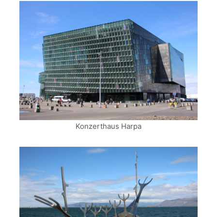
Konzerthaus Harpa