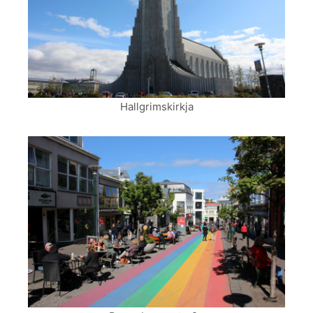
Hallgrimskirkja