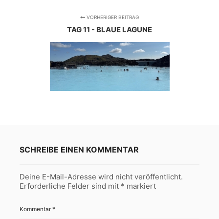
VORHERIGER BEITRAG
TAG 11 - BLAUE LAGUNE
SCHREIBE EINEN KOMMENTAR
Deine E-Mail-Adresse wird nicht veröffentlicht.
Erforderliche Felder sind mit
*
markiert
Kommentar
*