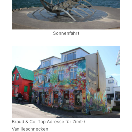
Sonnenfahrt
Braud & Co, Top Adresse für Zimt-/
Vanilleschnecken