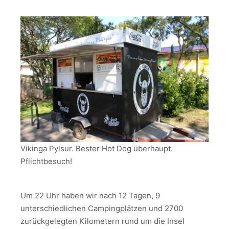
Vikinga Pylsur. Bester Hot Dog überhaupt.
Pflichtbesuch!
Um 22 Uhr haben wir nach 12 Tagen, 9
unterschiedlichen Campingplätzen und 2700
zurückgelegten Kilometern rund um die Insel