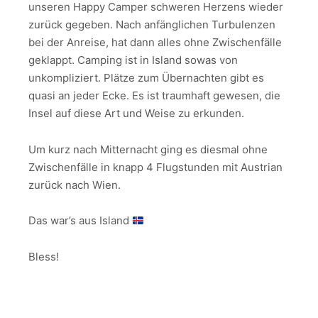
unseren Happy Camper schweren Herzens wieder
zurück gegeben. Nach anfänglichen Turbulenzen
bei der Anreise, hat dann alles ohne Zwischenfälle
geklappt. Camping ist in Island sowas von
unkompliziert. Plätze zum Übernachten gibt es
quasi an jeder Ecke. Es ist traumhaft gewesen, die
Insel auf diese Art und Weise zu erkunden.
Um kurz nach Mitternacht ging es diesmal ohne
Zwischenfälle in knapp 4 Flugstunden mit Austrian
zurück nach Wien.
Das war’s aus Island
Bless!