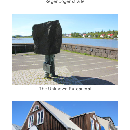
Regenbogenstraße
The Unknown Bureaucrat