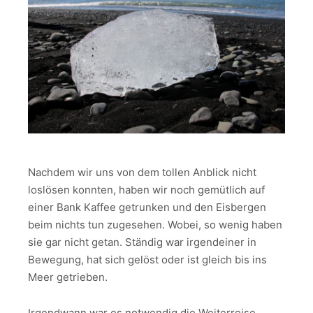
Nachdem wir uns von dem tollen Anblick nicht
loslösen konnten, haben wir noch gemütlich auf
einer Bank Kaffee getrunken und den Eisbergen
beim nichts tun zugesehen. Wobei, so wenig haben
sie gar nicht getan. Ständig war irgendeiner in
Bewegung, hat sich gelöst oder ist gleich bis ins
Meer getrieben.
Irgendwann war es notwendig die Weiterreise