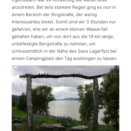
anzutreten. Bei teils starkem Regen ging es nun in
einem Bereich der Ringstraße, der wenig
Interessantes bietet. Somit sind wir 3 Stunden nur
gefahren, ehe wir an einem kleinen Wasserfall
gehalten haben, um von dort aus die 19 km lange,
unbefestigte Bergstraße zu nehmen, um
schlussendlich in der Nähe des Sees Lagarfljot bei
einem Campingplatz den Tag ausklingen zu lassen.