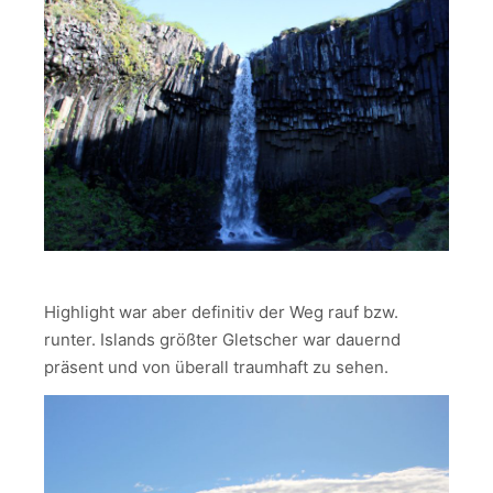
Highlight war aber definitiv der Weg rauf bzw.
runter. Islands größter Gletscher war dauernd
präsent und von überall traumhaft zu sehen.