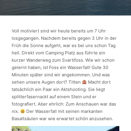
Voll motiviert sind wir heute bereits um 7 Uhr
losgegangen. Nachdem bereits gegen 3 Uhr in der
Früh die Sonne aufgeht, war es bei uns schon Tag
hell. Direkt vom Camping Platz aus führte ein
kurzer Wanderweg zum Svartifoss. Wie wir schon
gelernt haben, ist Foss ein Wasserfall! Gute 30
Minuten später sind wir angekommen. Und was
sehen unsere Augen dort? Titten
Macht dort
tatsächlich ein Paar ein Aktshooting. Sie liegt
splitterfasernackt auf einem Stein und er
fotografiert. Aber ehrlich: Zum Anschauen war das
nix.
Der Wasserfall mit seinen markanten
Basaltsäulen war wie erwartet schön anzusehen.