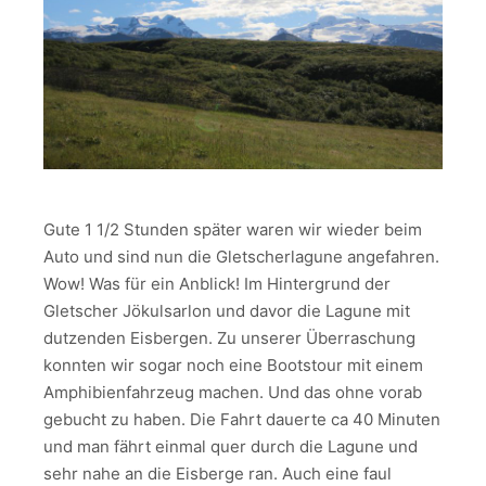
Gute 1 1/2 Stunden später waren wir wieder beim
Auto und sind nun die Gletscherlagune angefahren.
Wow! Was für ein Anblick! Im Hintergrund der
Gletscher Jökulsarlon und davor die Lagune mit
dutzenden Eisbergen. Zu unserer Überraschung
konnten wir sogar noch eine Bootstour mit einem
Amphibienfahrzeug machen. Und das ohne vorab
gebucht zu haben. Die Fahrt dauerte ca 40 Minuten
und man fährt einmal quer durch die Lagune und
sehr nahe an die Eisberge ran. Auch eine faul