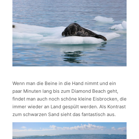
Wenn man die Beine in die Hand nimmt und ein
paar Minuten lang bis zum Diamond Beach geht,
findet man auch noch schöne kleine Eisbrocken, die
immer wieder an Land gespült werden. Als Kontrast
zum schwarzen Sand sieht das fantastisch aus.