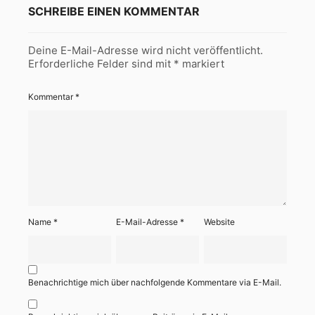
SCHREIBE EINEN KOMMENTAR
Deine E-Mail-Adresse wird nicht veröffentlicht.
Erforderliche Felder sind mit
*
markiert
Kommentar
*
Name
*
E-Mail-Adresse
*
Website
Benachrichtige mich über nachfolgende Kommentare via E-Mail.