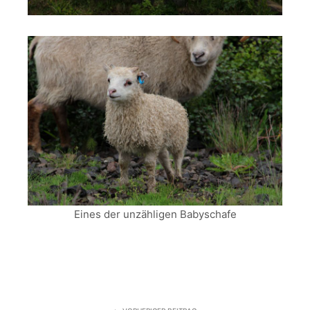
Eines der unzähligen Babyschafe