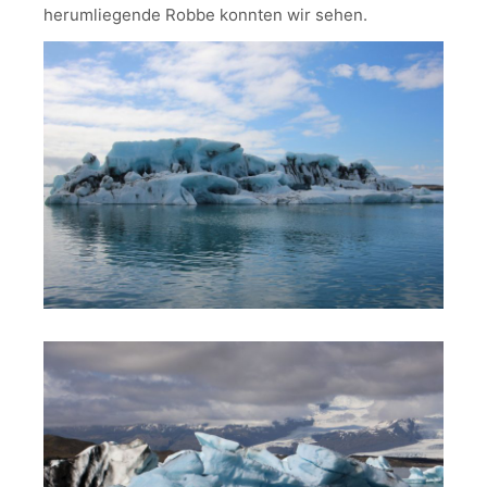
herumliegende Robbe konnten wir sehen.