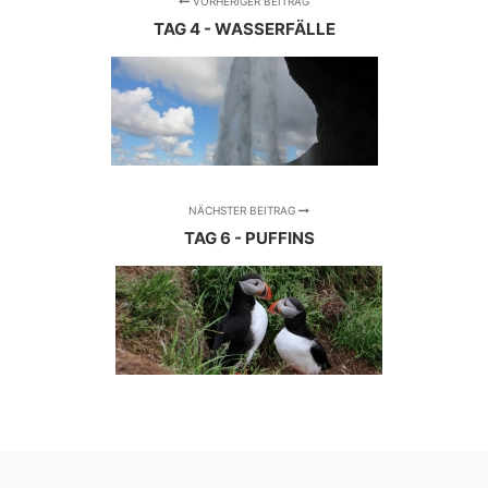
VORHERIGER BEITRAG
TAG 4 - WASSERFÄLLE
NÄCHSTER BEITRAG
TAG 6 - PUFFINS