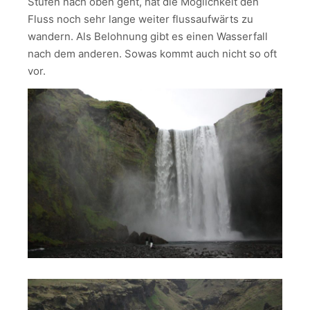
Stufen nach oben geht, hat die Möglichkeit den
Fluss noch sehr lange weiter flussaufwärts zu
wandern. Als Belohnung gibt es einen Wasserfall
nach dem anderen. Sowas kommt auch nicht so oft
vor.