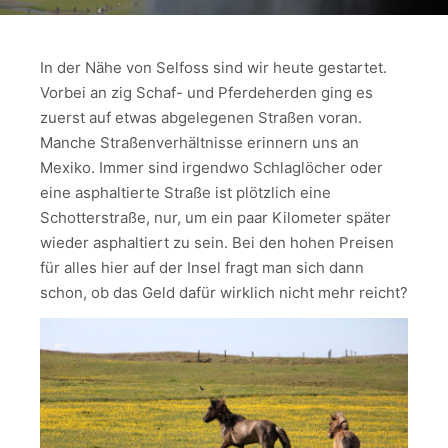
In der Nähe von Selfoss sind wir heute gestartet.
Vorbei an zig Schaf- und Pferdeherden ging es
zuerst auf etwas abgelegenen Straßen voran.
Manche Straßenverhältnisse erinnern uns an
Mexiko. Immer sind irgendwo Schlaglöcher oder
eine asphaltierte Straße ist plötzlich eine
Schotterstraße, nur, um ein paar Kilometer später
wieder asphaltiert zu sein. Bei den hohen Preisen
für alles hier auf der Insel fragt man sich dann
schon, ob das Geld dafür wirklich nicht mehr reicht?