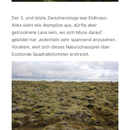
Der 3. und letzte Zwischenstopp war Eldhraun.
Alles sieht wie Atompilze aus, dürfte aber
getrocknete Lava sein, wo sich Moos darauf
gebildet hat. Jedenfalls sehr spannend anzusehen.
Vorallem, weil sich dieses Naturschauspiel über
Dutzende Quadratkilometer erstreckt.