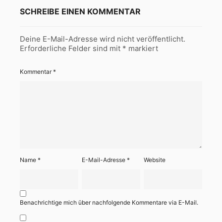
SCHREIBE EINEN KOMMENTAR
Deine E-Mail-Adresse wird nicht veröffentlicht.
Erforderliche Felder sind mit
*
markiert
Kommentar
*
Name
*
E-Mail-Adresse
*
Website
Benachrichtige mich über nachfolgende Kommentare via E-Mail.