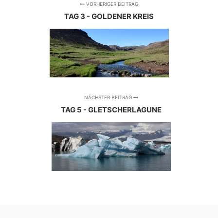
VORHERIGER BEITRAG
TAG 3 - GOLDENER KREIS
NÄCHSTER BEITRAG
TAG 5 - GLETSCHERLAGUNE