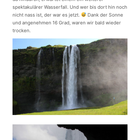
spektakulärer Wasserfall. Und wer bis dort hin noch
nicht nass ist, der war es jetzt.
Dank der Sonne
und angenehmen 16 Grad, waren wir bald wieder
trocken.