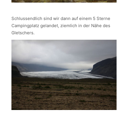
Schlussendlich sind wir dann auf einem 5 Sterne
Campingplatz gelandet, ziemlich in der Nähe des
Gletschers.