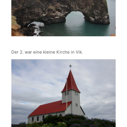
Der 2. war eine kleine Kirche in Vik.