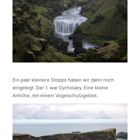
Ein paar kleinere Stopps haben wir dann noch
eingelegt. Der 1. war Dyrholaey. Eine kleine
Anhöhe, mit einem Vogelschutzgebiet.