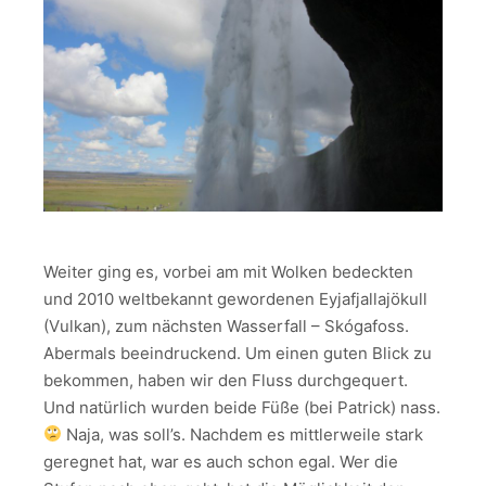
Weiter ging es, vorbei am mit Wolken bedeckten
und 2010 weltbekannt gewordenen Eyjafjallajökull
(Vulkan), zum nächsten Wasserfall – Skógafoss.
Abermals beeindruckend. Um einen guten Blick zu
bekommen, haben wir den Fluss durchgequert.
Und natürlich wurden beide Füße (bei Patrick) nass.
Naja, was soll’s. Nachdem es mittlerweile stark
geregnet hat, war es auch schon egal. Wer die