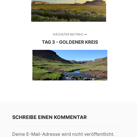
NÄCHSTER BEITRAG
TAG 3 - GOLDENER KREIS
SCHREIBE EINEN KOMMENTAR
Deine E-Mail-Adresse wird nicht veröffentlicht.