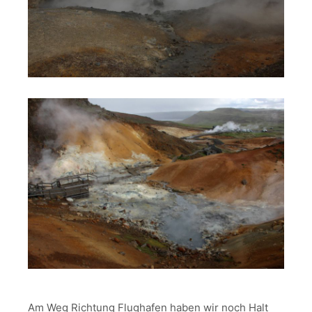
Am Weg Richtung Flughafen haben wir noch Halt