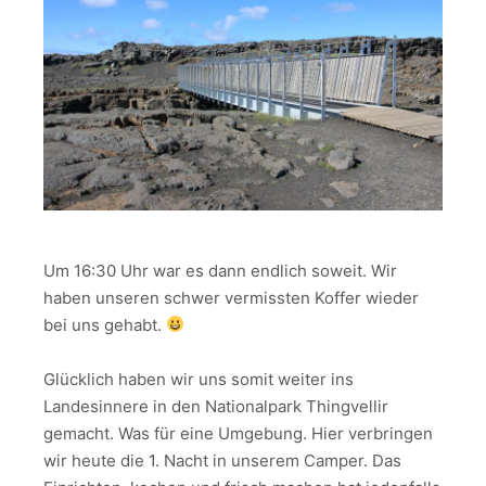
Um 16:30 Uhr war es dann endlich soweit. Wir
haben unseren schwer vermissten Koffer wieder
bei uns gehabt.
Glücklich haben wir uns somit weiter ins
Landesinnere in den Nationalpark Thingvellir
gemacht. Was für eine Umgebung. Hier verbringen
wir heute die 1. Nacht in unserem Camper. Das