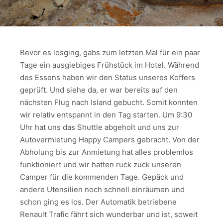
Bevor es losging, gabs zum letzten Mal für ein paar
Tage ein ausgiebiges Frühstück im Hotel. Während
des Essens haben wir den Status unseres Koffers
geprüft. Und siehe da, er war bereits auf den
nächsten Flug nach Island gebucht. Somit konnten
wir relativ entspannt in den Tag starten. Um 9:30
Uhr hat uns das Shuttle abgeholt und uns zur
Autovermietung Happy Campers gebracht. Von der
Abholung bis zur Anmietung hat alles problemlos
funktioniert und wir hatten ruck zuck unseren
Camper für die kommenden Tage. Gepäck und
andere Utensilien noch schnell einräumen und
schon ging es los. Der Automatik betriebene
Renault Trafic fährt sich wunderbar und ist, soweit