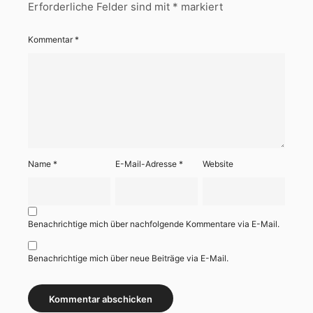
Erforderliche Felder sind mit
*
markiert
Kommentar
*
Name
*
E-Mail-Adresse
*
Website
Benachrichtige mich über nachfolgende Kommentare via E-Mail.
Benachrichtige mich über neue Beiträge via E-Mail.