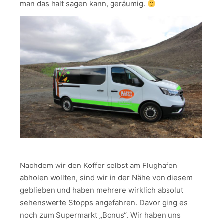
man das halt sagen kann, geräumig.
Nachdem wir den Koffer selbst am Flughafen
abholen wollten, sind wir in der Nähe von diesem
geblieben und haben mehrere wirklich absolut
sehenswerte Stopps angefahren. Davor ging es
noch zum Supermarkt „Bonus“. Wir haben uns