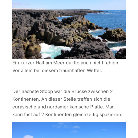
Ein kurzer Halt am Meer durfte auch nicht fehlen.
Vor allem bei diesem traumhaften Wetter.
Der nächste Stopp war die Brücke zwischen 2
Kontinenten. An dieser Stelle treffen sich die
eurasische und nordamerikanische Platte. Man
kann fast auf 2 Kontinenten gleichzeitig spazieren.