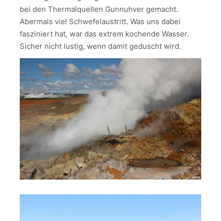
bei den Thermalquellen Gunnuhver gemacht.
Abermals viel Schwefelaustritt. Was uns dabei
fasziniert hat, war das extrem kochende Wasser.
Sicher nicht lustig, wenn damit geduscht wird.