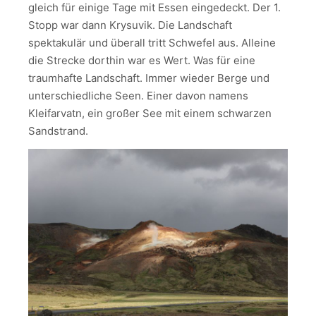
gleich für einige Tage mit Essen eingedeckt. Der 1.
Stopp war dann Krysuvik. Die Landschaft
spektakulär und überall tritt Schwefel aus. Alleine
die Strecke dorthin war es Wert. Was für eine
traumhafte Landschaft. Immer wieder Berge und
unterschiedliche Seen. Einer davon namens
Kleifarvatn, ein großer See mit einem schwarzen
Sandstrand.