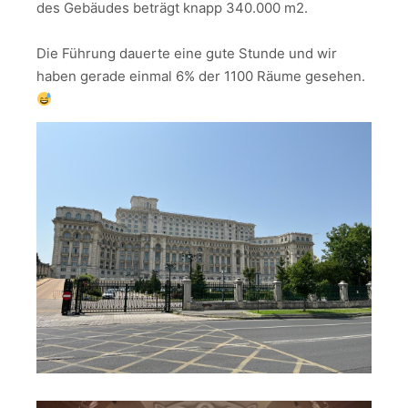
des Gebäudes beträgt knapp 340.000 m2.
Die Führung dauerte eine gute Stunde und wir
haben gerade einmal 6% der 1100 Räume gesehen.