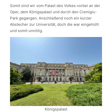
Somit sind wir vom Palast des Volkes vorbei an der
Oper, dem Königspalast und durch den Cismigiu-
Park gegangen. Anschließend noch ein kurzer
Abstecher zur Universität, doch die war eingehüllt
und somit unnötig.
Königspalast