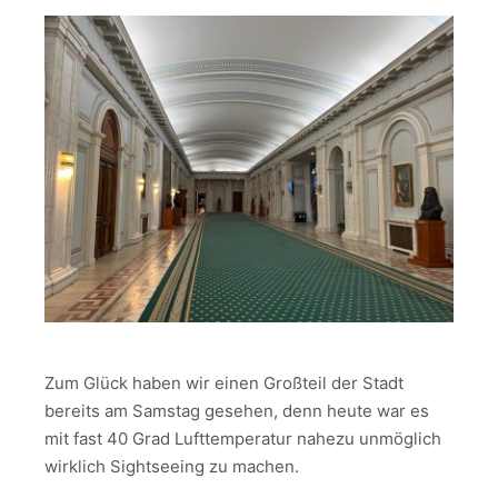
Zum Glück haben wir einen Großteil der Stadt
bereits am Samstag gesehen, denn heute war es
mit fast 40 Grad Lufttemperatur nahezu unmöglich
wirklich Sightseeing zu machen.