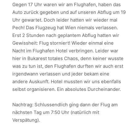
Gegen 17 Uhr waren wir am Flughafen, haben das
Auto zurück gegeben und auf unseren Abflug um 19
Uhr gewartet. Doch leider hatten wir wieder mal
Pech! Das Flugzeug hat Wien niemals verlassen.
Erst 2 Stunden nach geplantem Abflug hatten wir
Gewissheit: Flug storniert! Wieder einmal eine
Nacht im Flughafen Hotel verbringen. Leider war
hier in Bukarest totales Chaos, denn keiner wusste
was zu tun ist, den Flughafen durften wir auch erst
irgendwann verlassen und jeder bekam eine
andere Auskunft. Hotel mussten wir uns ebenfalls
selbst organisieren. Ein absolutes Durcheinander.
Nachtrag: Schlussendlich ging dann der Flug am
nächsten Tag um 7:50 Uhr (natürlich mit
Verspätung).