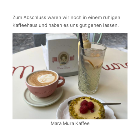
Zum Abschluss waren wir noch in einem ruhigen
Kaffeehaus und haben es uns gut gehen lassen.
Mara Mura Kaffee