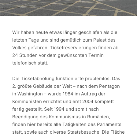
Wir haben heute etwas länger geschlafen als die
letzten Tage und sind gemütlich zum Palast des
Volkes gefahren. Ticketreservierungen finden ab
24 Stunden vor dem gewünschten Termin
telefonisch statt.
Die Ticketabholung funktionierte problemlos. Das
2. größte Gebäude der Welt – nach dem Pentagon
in Washington – wurde 1984 im Auftrag der
Kommunisten errichtet und erst 2004 komplett
fertig gestellt. Seit 1994 und somit nach
Beendigung des Kommunismus in Rumänien,
finden hier bereits alle Tätigkeiten des Parlaments
statt, sowie auch diverse Staatsbesuche. Die Fläche