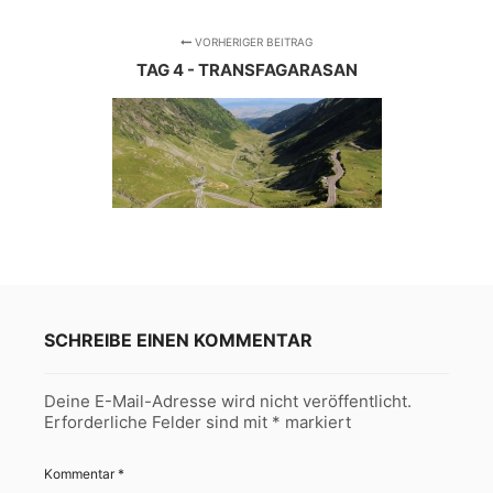
VORHERIGER BEITRAG
TAG 4 - TRANSFAGARASAN
SCHREIBE EINEN KOMMENTAR
Deine E-Mail-Adresse wird nicht veröffentlicht.
Erforderliche Felder sind mit
*
markiert
Kommentar
*